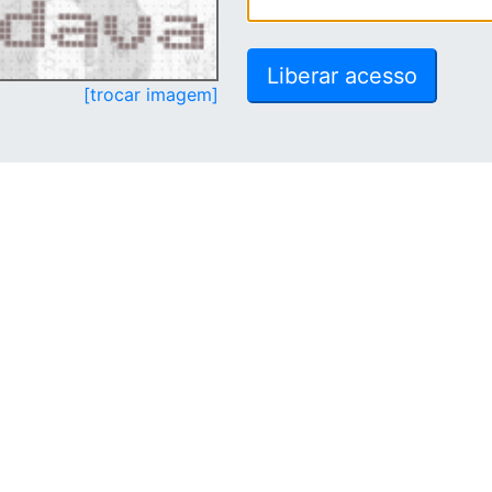
[trocar imagem]