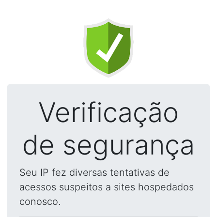
Verificação
de segurança
Seu IP fez diversas tentativas de
acessos suspeitos a sites hospedados
conosco.