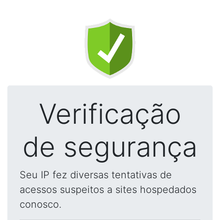
Verificação
de segurança
Seu IP fez diversas tentativas de
acessos suspeitos a sites hospedados
conosco.